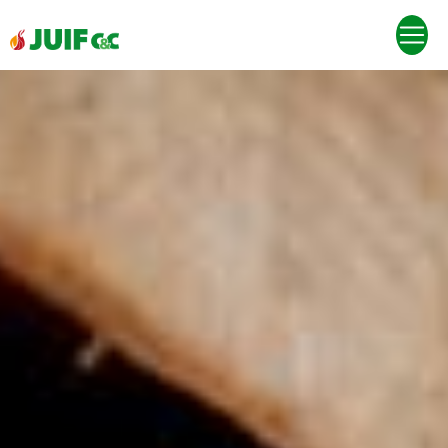
Panneau de gestion des cookies