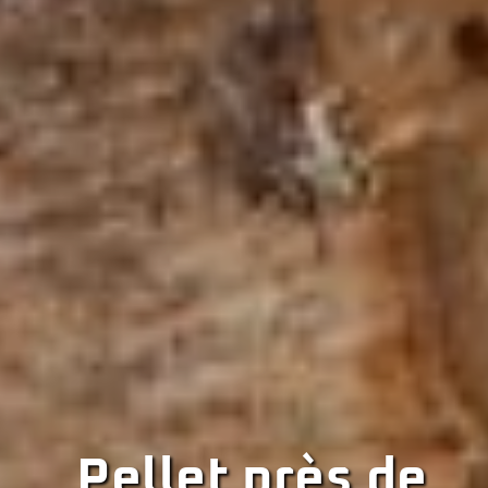
Pellet près de