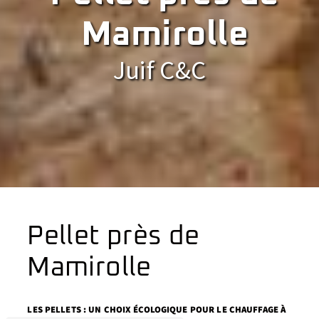
Mamirolle
Juif C&C
Pellet près de
Mamirolle
LES PELLETS : UN CHOIX ÉCOLOGIQUE POUR LE CHAUFFAGE À