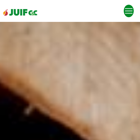
Panneau de gestion des cookies