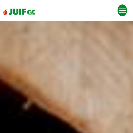
Panneau de gestion des cookies