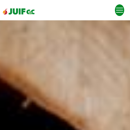
Panneau de gestion des cookies