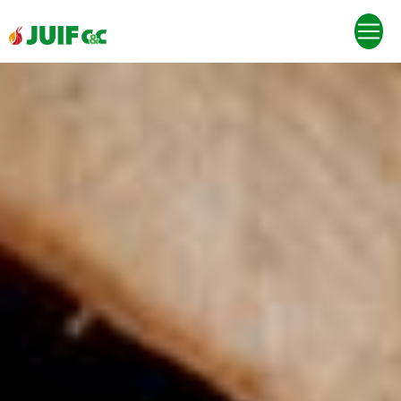
Panneau de gestion des cookies