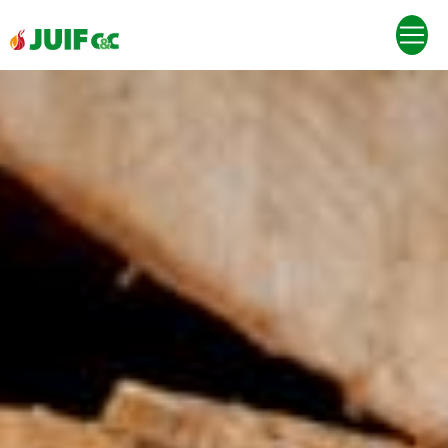
Panneau de gestion des cookies