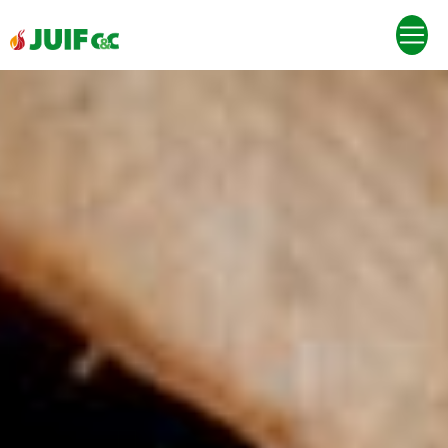
Panneau de gestion des cookies