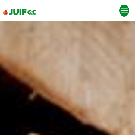
Panneau de gestion des cookies