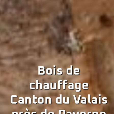
Bois de
chauffage
Canton du Valais