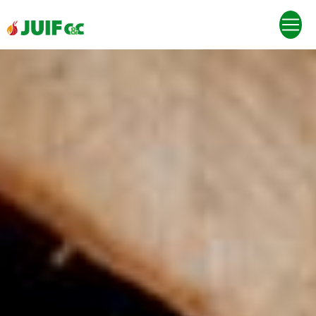
Panneau de gestion des cookies