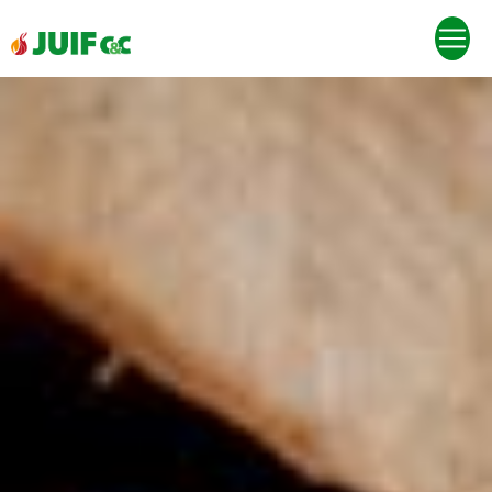
Panneau de gestion des cookies