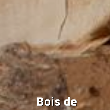
Bois de