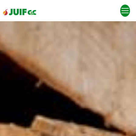
Panneau de gestion des cookies